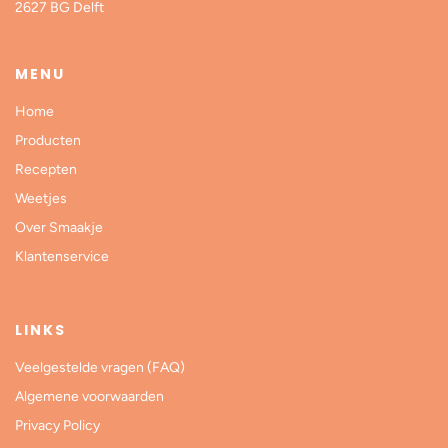
2627 BG Delft
MENU
Home
Producten
Recepten
Weetjes
Over Smaakje
Klantenservice
LINKS
Veelgestelde vragen (FAQ)
Algemene voorwaarden
Privacy Policy