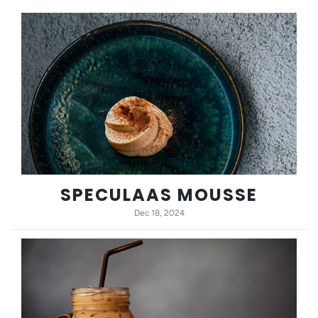
SPECULAAS MOUSSE
Dec 18, 2024