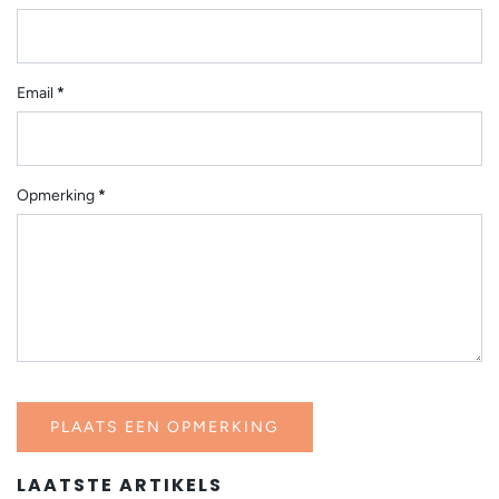
Email
*
Opmerking
*
LAATSTE ARTIKELS