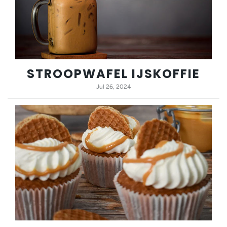
STROOPWAFEL IJSKOFFIE
Jul 26, 2024