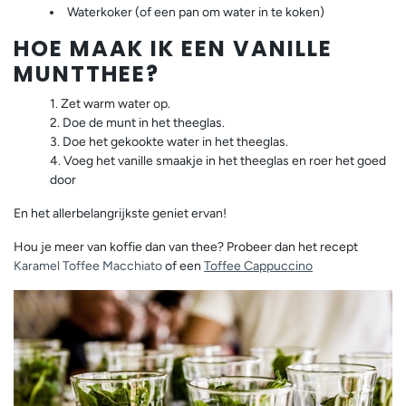
Waterkoker (of een pan om water in te koken)
HOE MAAK IK EEN VANILLE
MUNTTHEE?
Zet warm water op.
Doe de munt in het theeglas.
Doe het gekookte water in het theeglas.
Voeg het vanille smaakje in het theeglas en roer het goed
door
En het allerbelangrijkste geniet ervan!
Hou je meer van koffie dan van thee? Probeer dan het recept
Karamel Toffee Macchiato
of een
Toffee Cappuccino