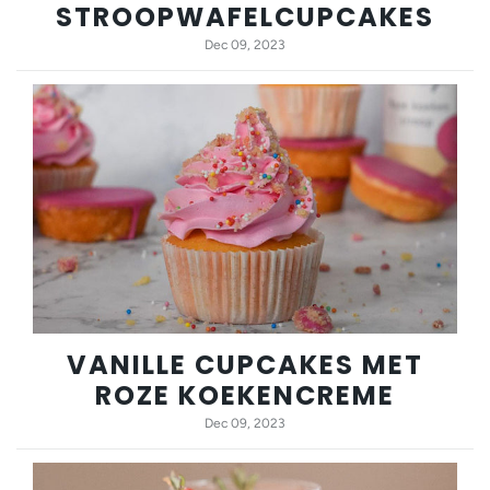
STROOPWAFELCUPCAKES
Dec 09, 2023
VANILLE CUPCAKES MET
ROZE KOEKENCREME
Dec 09, 2023