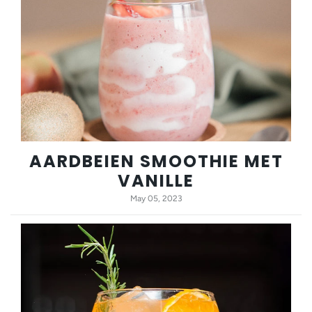
AARDBEIEN SMOOTHIE MET
VANILLE
May 05, 2023