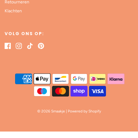
Retourneren
Klachten
VOLG ONS OP:
© 2026 Smaakje
| Powered by Shopify