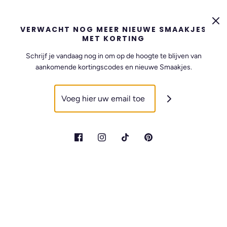
VERWACHT NOG MEER NIEUWE SMAAKJES
MET KORTING
Schrijf je vandaag nog in om op de hoogte te blijven van
aankomende kortingscodes en nieuwe Smaakjes.