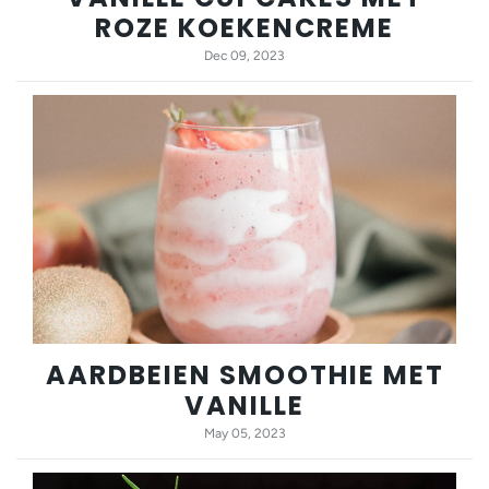
ROZE KOEKENCREME
Dec 09, 2023
AARDBEIEN SMOOTHIE MET
VANILLE
May 05, 2023