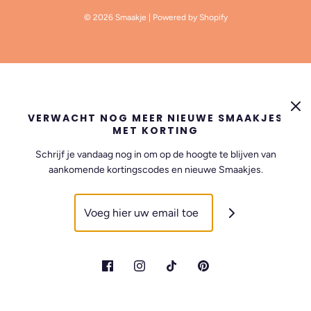
© 2026 Smaakje
| Powered by Shopify
VERWACHT NOG MEER NIEUWE SMAAKJES
MET KORTING
Schrijf je vandaag nog in om op de hoogte te blijven van
aankomende kortingscodes en nieuwe Smaakjes.