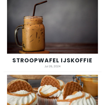
STROOPWAFEL IJSKOFFIE
Jul 26, 2024