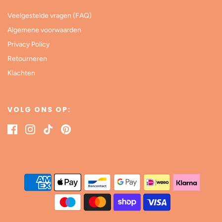
Veelgestelde vragen (FAQ)
Algemene voorwaarden
Privacy Policy
Retourneren
Klachten
VOLG ONS OP: