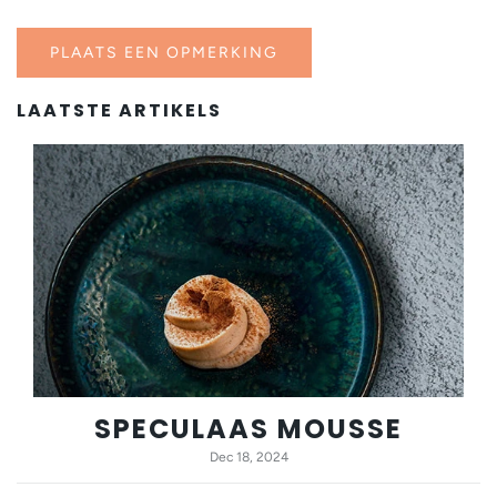
LAATSTE ARTIKELS
SPECULAAS MOUSSE
Dec 18, 2024