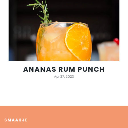
ANANAS RUM PUNCH
Apr 27, 2023
SMAAKJE