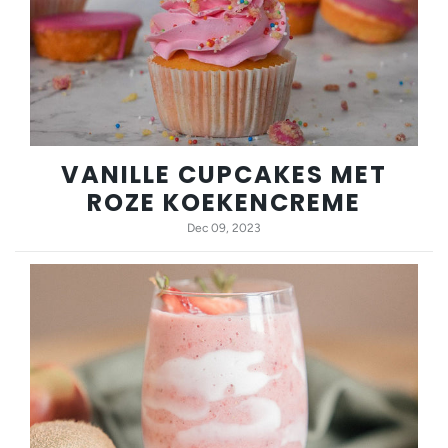
VANILLE CUPCAKES MET
ROZE KOEKENCREME
Dec 09, 2023