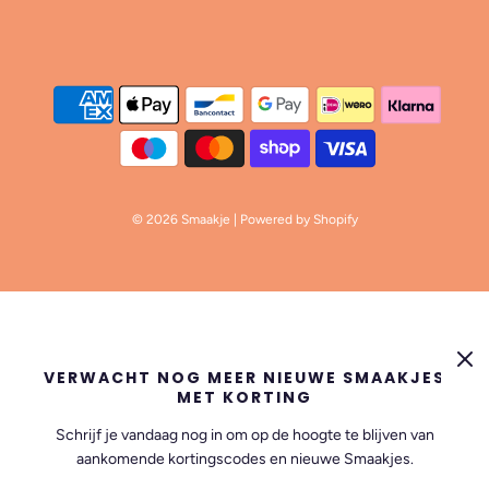
© 2026 Smaakje
| Powered by Shopify
VERWACHT NOG MEER NIEUWE SMAAKJES
MET KORTING
Schrijf je vandaag nog in om op de hoogte te blijven van
aankomende kortingscodes en nieuwe Smaakjes.