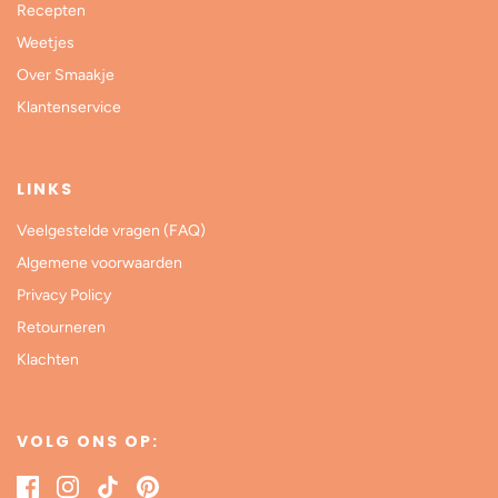
Recepten
Weetjes
Over Smaakje
Klantenservice
LINKS
Veelgestelde vragen (FAQ)
Algemene voorwaarden
Privacy Policy
Retourneren
Klachten
VOLG ONS OP: