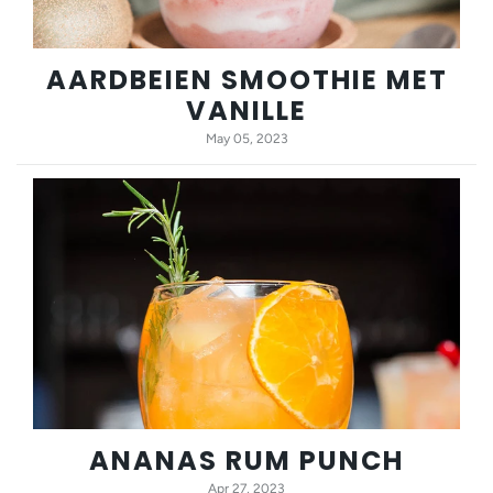
AARDBEIEN SMOOTHIE MET
VANILLE
May 05, 2023
ANANAS RUM PUNCH
Apr 27, 2023