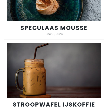
SPECULAAS MOUSSE
Dec 18, 2024
STROOPWAFEL IJSKOFFIE