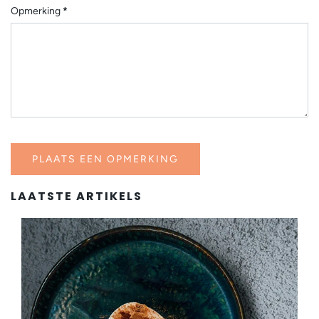
Opmerking
*
LAATSTE ARTIKELS