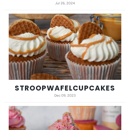
Jul 26, 2024
STROOPWAFELCUPCAKES
Dec 09, 2023