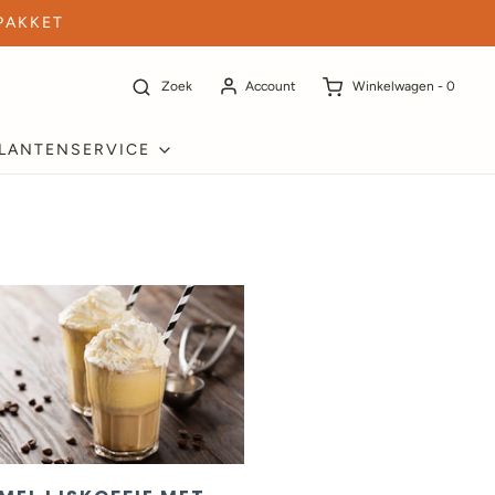
PAKKET
Zoek
Account
Winkelwagen -
0
LANTENSERVICE