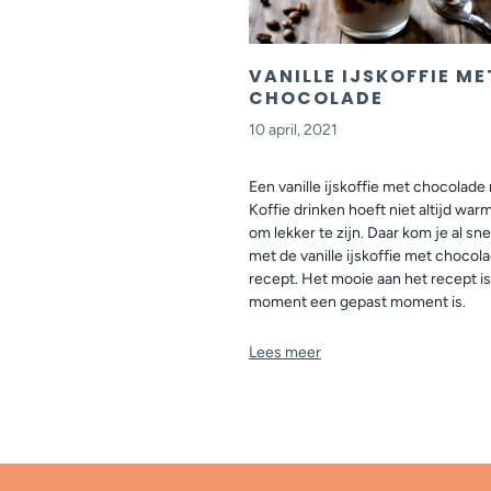
VANILLE IJSKOFFIE ME
CHOCOLADE
10 april, 2021
Een vanille ijskoffie met chocolade
Koffie drinken hoeft niet altijd warm 
om lekker te zijn. Daar kom je al sne
met de vanille ijskoffie met chocola
recept. Het mooie aan het recept is,
moment een gepast moment is.
Lees meer