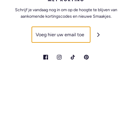
Schrijf je vandaag nog in om op de hoogte te blijven van
aankomende kortingscodes en nieuwe Smaakjes.