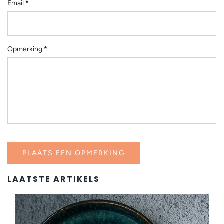
Email
*
Opmerking
*
LAATSTE ARTIKELS