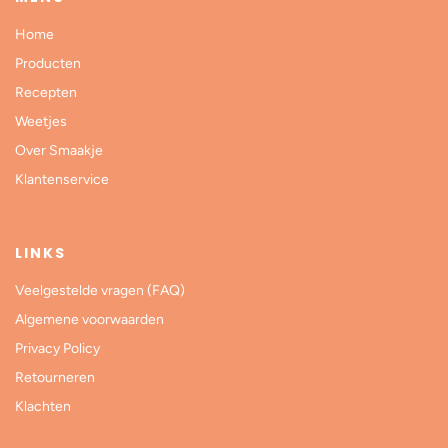
Home
Producten
Recepten
Weetjes
Over Smaakje
Klantenservice
LINKS
Veelgestelde vragen (FAQ)
Algemene voorwaarden
Privacy Policy
Retourneren
Klachten