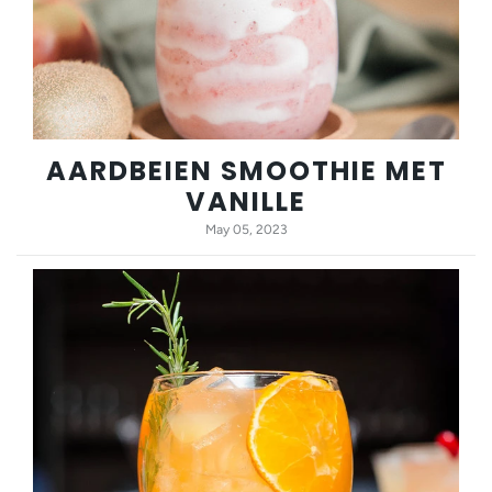
AARDBEIEN SMOOTHIE MET
VANILLE
May 05, 2023