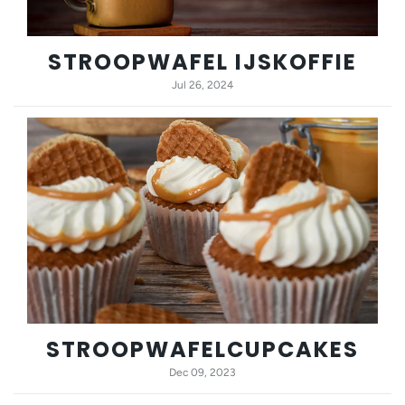
STROOPWAFEL IJSKOFFIE
Jul 26, 2024
STROOPWAFELCUPCAKES
Dec 09, 2023