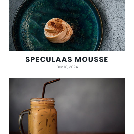
SPECULAAS MOUSSE
Dec 18, 2024