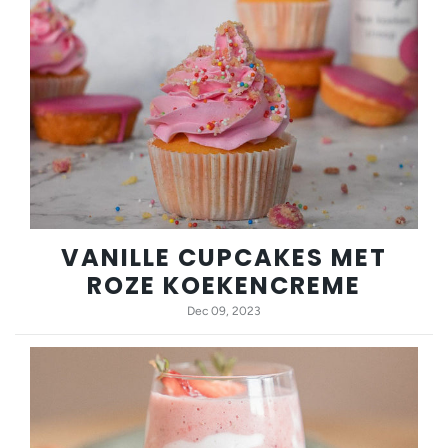
VANILLE CUPCAKES MET
ROZE KOEKENCREME
Dec 09, 2023