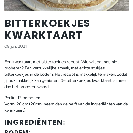
BITTERKOEKJES
KWARKTAART
08 juli, 2021
Een kwarktaart met bitterkoekjes recept! Wie wilt dat nou niet
proberen? Een verrukkelijke smaak, met echte stukjes
bitterkoekjes in de bodem. Het recept is makkelijk te maken, zodat
jij ook makkelijk kan genieten. De bitterkoekjes kwarktaart is meer
dan het proberen waard.
Portie: 12 personen
Vorm: 26 cm (20cm: neem dan de helft van de ingrediënten van de
kwarktaart)
INGREDIËNTEN:
BODEM: