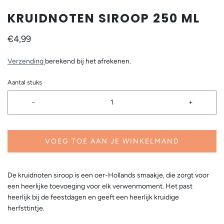
KRUIDNOTEN SIROOP 250 ML
€4,99
Verzending
berekend bij het afrekenen.
Aantal stuks
-
+
VOEG TOE AAN JE WINKELMAND
De kruidnoten siroop is een oer-Hollands smaakje, die zorgt voor
een heerlijke toevoeging voor elk verwenmoment. Het past
heerlijk bij de feestdagen en geeft een heerlijk kruidige
herfsttintje.