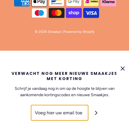
© 2026 Smaakje
| Powered by Shopify
VERWACHT NOG MEER NIEUWE SMAAKJES
MET KORTING
Schrijf je vandaag nog in om op de hoogte te blijven van
aankomende kortingscodes en nieuwe Smaakjes.