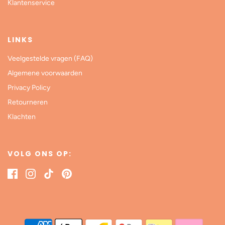
Klantenservice
LINKS
Veelgestelde vragen (FAQ)
Algemene voorwaarden
Privacy Policy
Retourneren
Klachten
VOLG ONS OP: