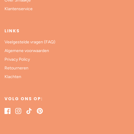
Over Smaakje
Klantenservice
LINKS
Veelgestelde vragen (FAQ)
Algemene voorwaarden
Privacy Policy
Retourneren
Klachten
VOLG ONS OP: