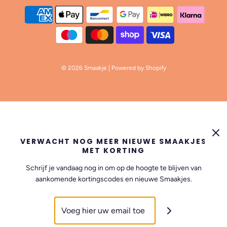
© 2026 Smaakje
| Powered by Shopify
VERWACHT NOG MEER NIEUWE SMAAKJES
MET KORTING
Schrijf je vandaag nog in om op de hoogte te blijven van
aankomende kortingscodes en nieuwe Smaakjes.