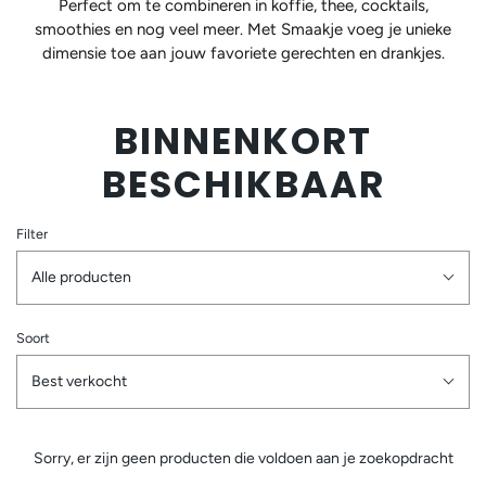
Perfect om te combineren in koffie, thee, cocktails,
smoothies en nog veel meer. Met Smaakje voeg je unieke
dimensie toe aan jouw favoriete gerechten en drankjes.
BINNENKORT
BESCHIKBAAR
Filter
Alle producten
Soort
Best verkocht
Sorry, er zijn geen producten die voldoen aan je zoekopdracht