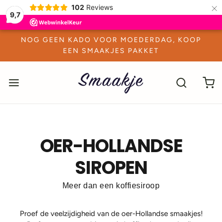
×
102
Reviews
9,7
NOG GEEN KADO VOOR MOEDERDAG, KOOP
EEN SMAAKJES PAKKET
OER-HOLLANDSE
SIROPEN
Meer dan een koffiesiroop
Proef de veelzijdigheid van de oer-Hollandse smaakjes!