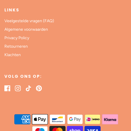
LINKS
Veelgestelde vragen (FAQ)
Algemene voorwaarden
Privacy Policy
Retourneren
Klachten
VOLG ONS OP: