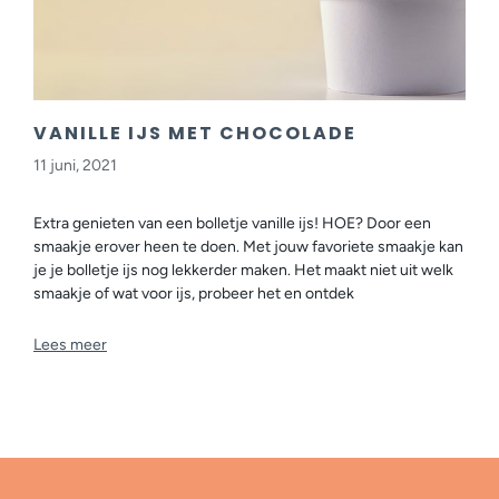
VANILLE IJS MET CHOCOLADE
11 juni, 2021
Extra genieten van een bolletje vanille ijs! HOE? Door een
smaakje erover heen te doen. Met jouw favoriete smaakje kan
je je bolletje ijs nog lekkerder maken. Het maakt niet uit welk
smaakje of wat voor ijs, probeer het en ontdek
Lees meer