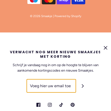
© 2026 Smaakje
| Powered by Shopify
VERWACHT NOG MEER NIEUWE SMAAKJES
MET KORTING
Schrijf je vandaag nog in om op de hoogte te blijven van
aankomende kortingscodes en nieuwe Smaakjes.