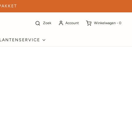
PAKKET
Zoek
Account
Winkelwagen -
0
LANTENSERVICE